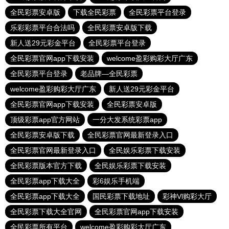
全民彩票安卓版
下载全民彩票
全民彩票平台登录
乐彩彩票平台合法吗
全民彩票安卓版下载
新人送29元彩金平台
全民彩票平台登录
全民彩票官网app下载安装
welcome盈彩购彩大厅广东
全民彩票平台登录
老品牌—全民彩票
welcome盈彩购彩大厅广东
新人送29元彩金平台
全民彩票官网app下载安装
全民彩票安卓版
顶级彩票app官方网站
一分大发系统彩票app
全民彩票安卓版下载
全民彩票官网最新登录入口
全民彩票官网最新登录入口
全民娱乐彩票下载安装
全民彩票版本官方下载
全民娱乐彩票下载安装
全民彩票app下载大全
彩6娱乐手机端
全民彩票app下载大全
国民彩票下载地址
彩神Vl购彩大厅
全民彩票下载大全官网
全民彩票官网app下载安装
全民彩票所有平台
welcome盈彩购彩大厅广东