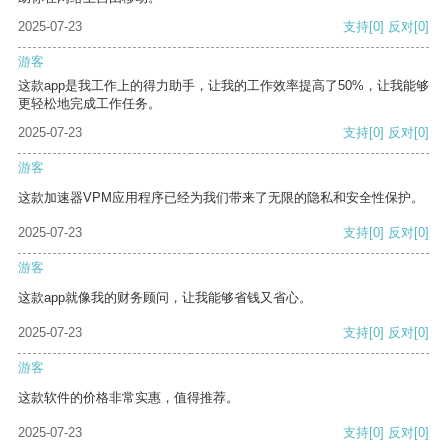
2025-07-23
支持
[0]
反对
[0]
游客
这款app是我工作上的得力助手，让我的工作效率提高了50%，让我能够
更轻松地完成工作任务。
2025-07-23
支持
[0]
反对
[0]
游客
这款加速器VPM应用程序已经为我们带来了无限的隐私和安全性保护。
2025-07-23
支持
[0]
反对
[0]
游客
这款app就像我的财务顾问，让我能够省钱又省心。
2025-07-23
支持
[0]
反对
[0]
游客
这款软件的价格非常实惠，值得推荐。
2025-07-23
支持
[0]
反对
[0]