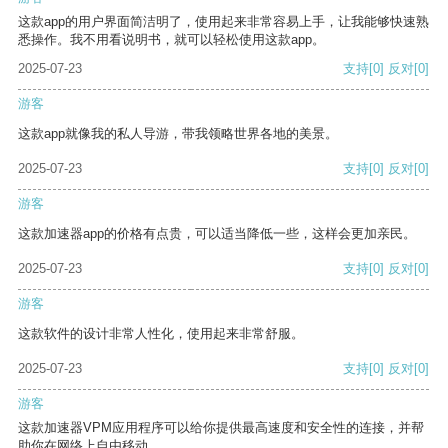
这款app的用户界面简洁明了，使用起来非常容易上手，让我能够快速熟
悉操作。我不用看说明书，就可以轻松使用这款app。
2025-07-23
支持
[0]
反对
[0]
游客
这款app就像我的私人导游，带我领略世界各地的美景。
2025-07-23
支持
[0]
反对
[0]
游客
这款加速器app的价格有点贵，可以适当降低一些，这样会更加亲民。
2025-07-23
支持
[0]
反对
[0]
游客
这款软件的设计非常人性化，使用起来非常舒服。
2025-07-23
支持
[0]
反对
[0]
游客
这款加速器VPM应用程序可以给你提供最高速度和安全性的连接，并帮
助你在网络上自由移动。