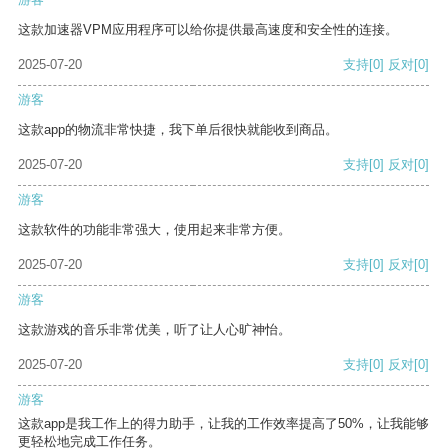
这款加速器VPM应用程序可以给你提供最高速度和安全性的连接。
2025-07-20
支持
[0]
反对
[0]
游客
这款app的物流非常快捷，我下单后很快就能收到商品。
2025-07-20
支持
[0]
反对
[0]
游客
这款软件的功能非常强大，使用起来非常方便。
2025-07-20
支持
[0]
反对
[0]
游客
这款游戏的音乐非常优美，听了让人心旷神怡。
2025-07-20
支持
[0]
反对
[0]
游客
这款app是我工作上的得力助手，让我的工作效率提高了50%，让我能够
更轻松地完成工作任务。