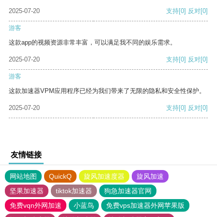
2025-07-20
支持
[0]
反对
[0]
游客
这款app的视频资源非常丰富，可以满足我不同的娱乐需求。
2025-07-20
支持
[0]
反对
[0]
游客
这款加速器VPM应用程序已经为我们带来了无限的隐私和安全性保护。
2025-07-20
支持
[0]
反对
[0]
友情链接
网站地图
QuickQ
旋风加速度器
旋风加速
坚果加速器
tiktok加速器
狗急加速器官网
免费vqn外网加速
小蓝鸟
免费vps加速器外网苹果版