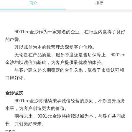
简介
排行
9001cc金沙作为一家知名的企业，在行业内赢得了良好
的声誉。
其以诚信为本的经营理念深受客户信赖。
无论是在产品质量、服务态度还是售后保障上，9001cc
金沙均以诚信为基础，为客户提供最优质的体验。
与客户建立起长期稳定的合作关系，赢得了市场认可和
口碑好评。
金沙诚筑
9001cc金沙将继续秉承诚信经营的原则，不断提升服务
水平，为客户创造更大的价值。
期待未来，9001cc金沙将继续以诚为本，与客户共同成
长，共创美好未来。
#39#