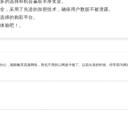
多的选择和机会赢取丰厚奖金。
全，采用了先进的加密技术，确保用户数据不被泄露。
选择的购彩平台。
体验吧！。
作办公，都能畅享高速网络，再也不用担心网速卡顿了。以前出差的时候，经常因为网