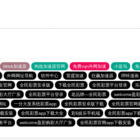
tiktok加速器
狗急加速器官网
免费vqn外网加速
小蓝鸟
免
外网网址导航
软件中心
雷霆加速
狂飙加速器
哔咔漫画
全官网
全民彩票安卓版
下载全民彩票
全民彩票平台登录
乐
购彩大厅广东
全民彩票平台登录
老品牌—全民彩票
welcome
网站
一分大发系统彩票app
全民彩票安卓版下载
全民彩票官网
载安装
全民彩票app下载大全
彩6娱乐手机端
全民彩票app下
有平台
welcome盈彩购彩大厅广东
全民彩票官网app下载安装