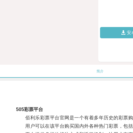
安
简介
505彩票平台
佰利乐彩票平台官网是一个有着多年历史的彩票购
用户可以在该平台购买国内外各种热门彩票，包括