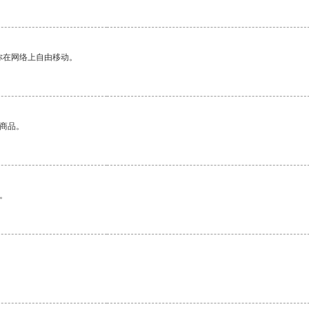
你在网络上自由移动。
的商品。
。