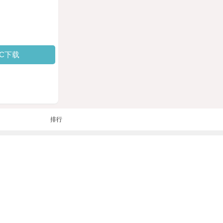
PC下载
排行