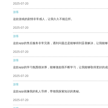
2025-07-20
游客
这款游戏的剧情非常感人，让我久久不能忘怀。
2025-07-20
游客
这款app的售后服务非常完善，遇到问题总是能够得到妥善解决，让我能
2025-07-20
游客
这款app的学习氛围很浓厚，能够激励我不断学习，让我能够取得更好的成
2025-07-20
游客
这款app就像我的私人导师，带领我探索知识的奥秘。
2025-07-20