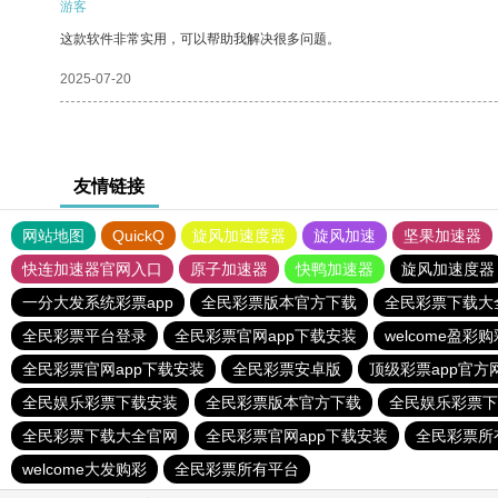
游客
这款软件非常实用，可以帮助我解决很多问题。
2025-07-20
友情链接
网站地图
QuickQ
旋风加速度器
旋风加速
坚果加速器
快连加速器官网入口
原子加速器
快鸭加速器
旋风加速度器
一分大发系统彩票app
全民彩票版本官方下载
全民彩票下载大
全民彩票平台登录
全民彩票官网app下载安装
welcome盈彩
全民彩票官网app下载安装
全民彩票安卓版
顶级彩票app官方
全民娱乐彩票下载安装
全民彩票版本官方下载
全民娱乐彩票下
全民彩票下载大全官网
全民彩票官网app下载安装
全民彩票所
welcome大发购彩
全民彩票所有平台