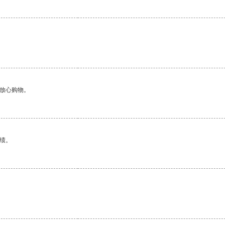
够放心购物。
绩。