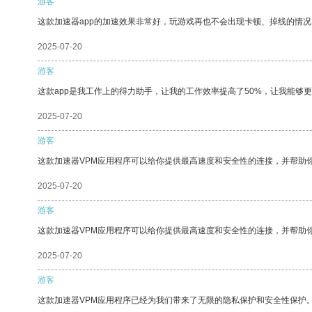
游客
这款加速器app的加速效果非常好，玩游戏再也不会出现卡顿、掉线的情况
2025-07-20
游客
这款app是我工作上的得力助手，让我的工作效率提高了50%，让我能够
2025-07-20
游客
这款加速器VPM应用程序可以给你提供最高速度和安全性的连接，并帮助
2025-07-20
游客
这款加速器VPM应用程序可以给你提供最高速度和安全性的连接，并帮助
2025-07-20
游客
这款加速器VPM应用程序已经为我们带来了无限的隐私保护和安全性保护