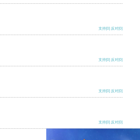
支持
[0]
反对
[0]
支持
[0]
反对
[0]
支持
[0]
反对
[0]
支持
[0]
反对
[0]