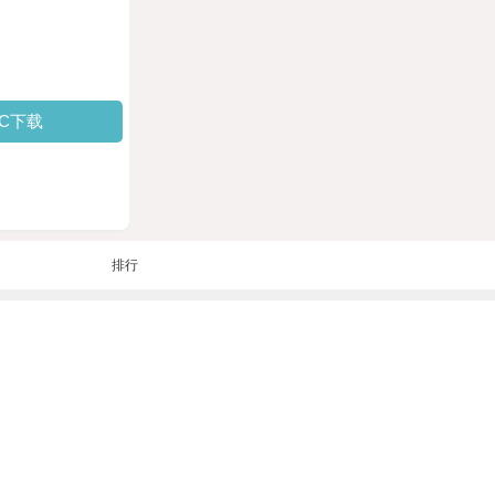
PC下载
排行
。