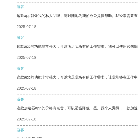
游客
这款app就像我的私人助理，随时随地为我的办公提供帮助。我经常需要查
2025-07-18
游客
这款app的功能非常强大，可以满足我所有的工作需求。我可以使用它来
2025-07-18
游客
这款app的功能非常强大，可以满足我所有的工作需求，让我能够在工作
2025-07-18
游客
这款加速器app的价格有点贵，可以适当降低一些。我个人觉得，一款加速
2025-07-18
游客