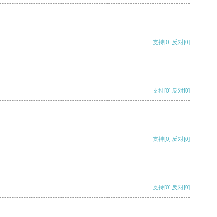
支持
[0]
反对
[0]
支持
[0]
反对
[0]
支持
[0]
反对
[0]
支持
[0]
反对
[0]