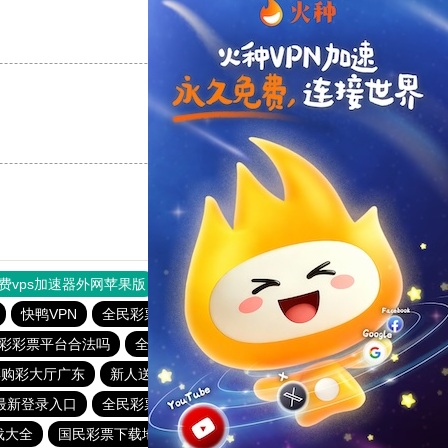
支持
[0]
反对
[0]
支持
[0]
反对
[0]
费vps加速器外网苹果版
旋风加速度器
快连加速器
快鸭VPN
全民彩票app下载安装安卓
彩彩票平台合法吗
全民彩票安卓版下载
新人送29元彩金平台
盈彩购彩大厅广东
新人送29元彩金平台
最新登录入口
全民彩票官网最新登录入口
载大全
国民彩票下载地址
彩神Vl购彩大厅