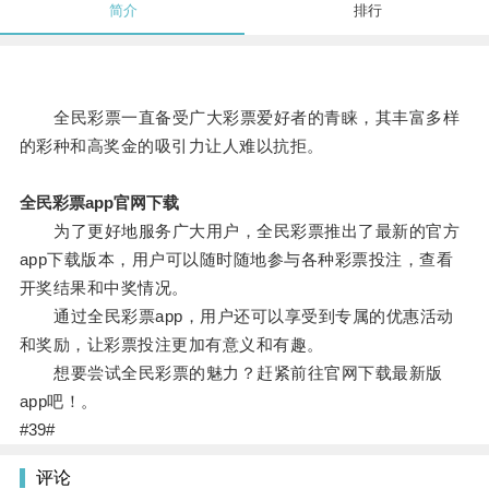
简介
排行
全民彩票一直备受广大彩票爱好者的青睐，其丰富多样
的彩种和高奖金的吸引力让人难以抗拒。
全民彩票app官网下载
为了更好地服务广大用户，全民彩票推出了最新的官方
app下载版本，用户可以随时随地参与各种彩票投注，查看
开奖结果和中奖情况。
通过全民彩票app，用户还可以享受到专属的优惠活动
和奖励，让彩票投注更加有意义和有趣。
想要尝试全民彩票的魅力？赶紧前往官网下载最新版
app吧！。
#39#
评论