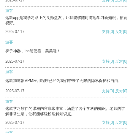
2025-07-17
支持
[0]
反对
[0]
游客
这款app是我学习路上的良师益友，让我能够随时随地学习新知识，拓宽
视野。
2025-07-17
支持
[0]
反对
[0]
游客
梯子神器，ins随便看，美美哒！
2025-07-17
支持
[0]
反对
[0]
游客
这款加速器VPM应用程序已经为我们带来了无限的隐私保护和自由。
2025-07-17
支持
[0]
反对
[0]
游客
这款学习软件的课程内容非常丰富，涵盖了各个学科的知识。老师的讲
解非常生动，让我能够轻松理解知识点。
2025-07-17
支持
[0]
反对
[0]
游客