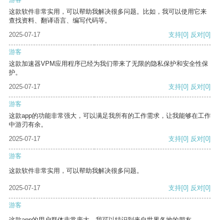
这款软件非常实用，可以帮助我解决很多问题。比如，我可以使用它来
查找资料、翻译语言、编写代码等。
2025-07-17
支持
[0]
反对
[0]
游客
这款加速器VPM应用程序已经为我们带来了无限的隐私保护和安全性保
护。
2025-07-17
支持
[0]
反对
[0]
游客
这款app的功能非常强大，可以满足我所有的工作需求，让我能够在工作
中游刃有余。
2025-07-17
支持
[0]
反对
[0]
游客
这款软件非常实用，可以帮助我解决很多问题。
2025-07-17
支持
[0]
反对
[0]
游客
这款app的用户群体非常庞大，我可以结识到来自世界各地的朋友。