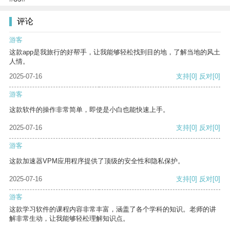
评论
游客
这款app是我旅行的好帮手，让我能够轻松找到目的地，了解当地的风土
人情。
2025-07-16
支持
[0]
反对
[0]
游客
这款软件的操作非常简单，即使是小白也能快速上手。
2025-07-16
支持
[0]
反对
[0]
游客
这款加速器VPM应用程序提供了顶级的安全性和隐私保护。
2025-07-16
支持
[0]
反对
[0]
游客
这款学习软件的课程内容非常丰富，涵盖了各个学科的知识。老师的讲
解非常生动，让我能够轻松理解知识点。