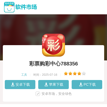
彩票购彩中心788356
工具
|
时间：2025-07-16
|
安卓下载
苹果下载
PC下载
安卓市场，安全绿色