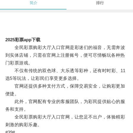
简介
排行
2025彩票app下载
全民彩票购彩大厅入口官网是彩迷们的福音，无需奔波
到实体店铺，只需在官网上注册账号，便可尽情畅玩各种热
门彩票游戏。
不仅有传统的双色球、大乐透等彩种，还有时时彩、11
选5等玩法，让彩民们享受更多选择。
官网还提供多种支付方式，保障交易安全，让购彩更加
便捷。
此外，官网配有专业的客服团队，为彩民提供贴心的服
务和支持。
全民彩票购彩大厅入口官网，让您足不出户，体验精彩
刺激的购彩乐趣。
#39#