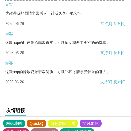
游客
这款游戏的剧情非常感人，让我久久不能忘怀。
2025-06-26
支持
[0]
反对
[0]
游客
这款app的用户评论非常真实，可以帮助我做出更准确的选择。
2025-06-26
支持
[0]
反对
[0]
游客
这款app的音乐资源非常优质，可以让我尽情享受音乐的魅力。
2025-06-26
支持
[0]
反对
[0]
友情链接
网站地图
QuickQ
旋风加速度器
旋风加速