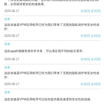
路，从而获得更好的加速效果。
2025-06-17
支持
[0]
反对
[0]
游客
这款加速器VPM应用程序已经为我们带来了无限的隐私保护和安全性保
护。
2025-06-17
支持
[0]
反对
[0]
游客
这款app的视频资源非常丰富，可以满足我不同的娱乐需求。
2025-06-17
支持
[0]
反对
[0]
游客
这款加速器VPM应用程序已经为我们带来了无限的隐私保护和安全性保
护。
2025-06-17
支持
[0]
反对
[0]
游客
这款加速器VPM应用程序可以给你提供最高速度和安全性的连接。