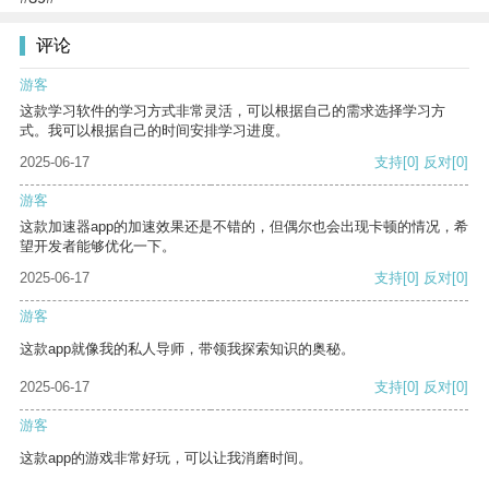
评论
游客
这款学习软件的学习方式非常灵活，可以根据自己的需求选择学习方
式。我可以根据自己的时间安排学习进度。
2025-06-17
支持
[0]
反对
[0]
游客
这款加速器app的加速效果还是不错的，但偶尔也会出现卡顿的情况，希
望开发者能够优化一下。
2025-06-17
支持
[0]
反对
[0]
游客
这款app就像我的私人导师，带领我探索知识的奥秘。
2025-06-17
支持
[0]
反对
[0]
游客
这款app的游戏非常好玩，可以让我消磨时间。