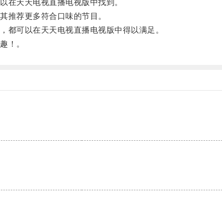
以在天天电视直播电视版中找到。
其推荐更多符合口味的节目。
，都可以在天天电视直播电视版中得以满足。
趣！。