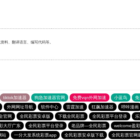
找资料、翻译语言、编写代码等。
tiktok加速器
狗急加速器官网
免费vqn外网加速
小蓝鸟
免
外网网址导航
软件中心
雷霆加速
狂飙加速器
哔咔漫画
全官网
全民彩票安卓版
下载全民彩票
全民彩票平台登录
乐
购彩大厅广东
全民彩票平台登录
老品牌—全民彩票
welcome
网站
一分大发系统彩票app
全民彩票安卓版下载
全民彩票官网