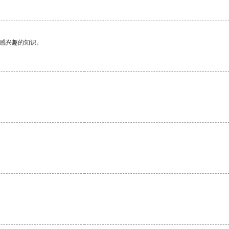
己感兴趣的知识。
。