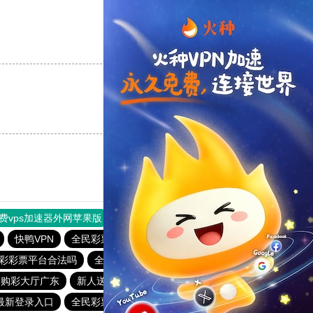
支持
[0]
反对
[0]
支持
[0]
反对
[0]
费vps加速器外网苹果版
旋风加速度器
快连加速器
快鸭VPN
全民彩票app下载安装安卓
彩彩票平台合法吗
全民彩票安卓版下载
新人送29元彩金平台
盈彩购彩大厅广东
新人送29元彩金平台
最新登录入口
全民彩票官网最新登录入口