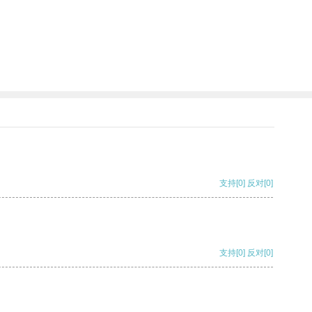
支持
[0]
反对
[0]
支持
[0]
反对
[0]