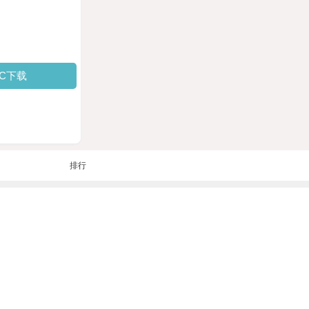
PC下载
排行