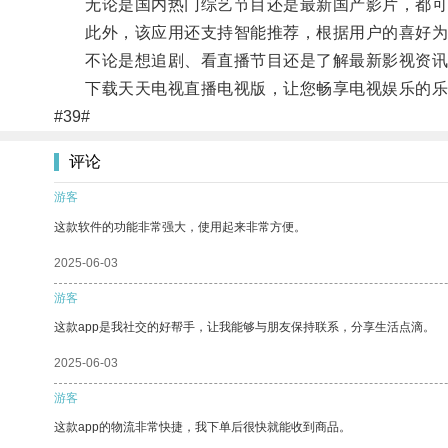
无论是国内热门综艺节目还是最新国产影片，都可
此外，该应用还支持智能推荐，根据用户的喜好为
不论是想追剧、看直播节目还是了解最新影视资讯
下载天天电视直播电视版，让您畅享电视娱乐的乐
#39#
评论
游客
这款软件的功能非常强大，使用起来非常方便。
2025-06-03
游客
这款app是我社交的好帮手，让我能够与朋友保持联系，分享生活点滴。
2025-06-03
游客
这款app的物流非常快捷，我下单后很快就能收到商品。