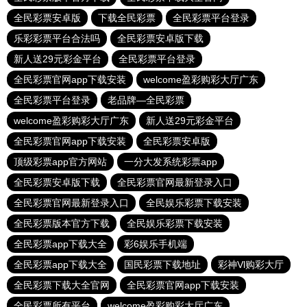
全民彩票安卓版
下载全民彩票
全民彩票平台登录
乐彩彩票平台合法吗
全民彩票安卓版下载
新人送29元彩金平台
全民彩票平台登录
全民彩票官网app下载安装
welcome盈彩购彩大厅广东
全民彩票平台登录
老品牌—全民彩票
welcome盈彩购彩大厅广东
新人送29元彩金平台
全民彩票官网app下载安装
全民彩票安卓版
顶级彩票app官方网站
一分大发系统彩票app
全民彩票安卓版下载
全民彩票官网最新登录入口
全民彩票官网最新登录入口
全民娱乐彩票下载安装
全民彩票版本官方下载
全民娱乐彩票下载安装
全民彩票app下载大全
彩6娱乐手机端
全民彩票app下载大全
国民彩票下载地址
彩神Vl购彩大厅
全民彩票下载大全官网
全民彩票官网app下载安装
全民彩票所有平台
welcome盈彩购彩大厅广东