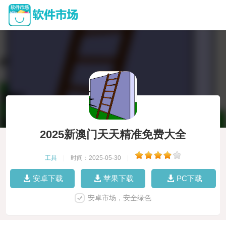
2025新澳门天天精准免费大全
工具
|
时间：2025-05-30
|
安卓下载
苹果下载
PC下载
安卓市场，安全绿色