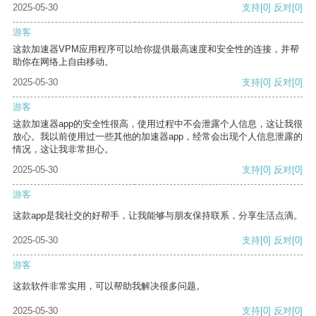
2025-05-30
支持
[0]
反对
[0]
游客
这款加速器VPM应用程序可以给你提供最高速度和安全性的连接，并帮
助你在网络上自由移动。
2025-05-30
支持
[0]
反对
[0]
游客
这款加速器app的安全性很高，使用过程中不会泄露个人信息，这让我很
放心。我以前使用过一些其他的加速器app，经常会出现个人信息泄露的
情况，这让我非常担心。
2025-05-30
支持
[0]
反对
[0]
游客
这款app是我社交的好帮手，让我能够与朋友保持联系，分享生活点滴。
2025-05-30
支持
[0]
反对
[0]
游客
这款软件非常实用，可以帮助我解决很多问题。
2025-05-30
支持
[0]
反对
[0]