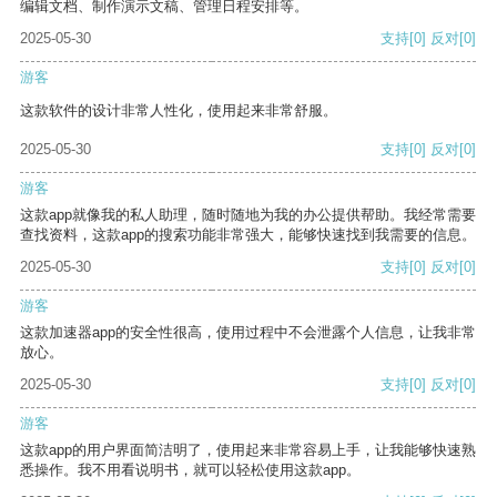
编辑文档、制作演示文稿、管理日程安排等。
2025-05-30
支持
[0]
反对
[0]
游客
这款软件的设计非常人性化，使用起来非常舒服。
2025-05-30
支持
[0]
反对
[0]
游客
这款app就像我的私人助理，随时随地为我的办公提供帮助。我经常需要
查找资料，这款app的搜索功能非常强大，能够快速找到我需要的信息。
2025-05-30
支持
[0]
反对
[0]
游客
这款加速器app的安全性很高，使用过程中不会泄露个人信息，让我非常
放心。
2025-05-30
支持
[0]
反对
[0]
游客
这款app的用户界面简洁明了，使用起来非常容易上手，让我能够快速熟
悉操作。我不用看说明书，就可以轻松使用这款app。