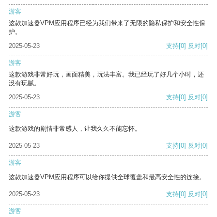
游客
这款加速器VPM应用程序已经为我们带来了无限的隐私保护和安全性保
护。
2025-05-23
支持
[0]
反对
[0]
游客
这款游戏非常好玩，画面精美，玩法丰富。我已经玩了好几个小时，还
没有玩腻。
2025-05-23
支持
[0]
反对
[0]
游客
这款游戏的剧情非常感人，让我久久不能忘怀。
2025-05-23
支持
[0]
反对
[0]
游客
这款加速器VPM应用程序可以给你提供全球覆盖和最高安全性的连接。
2025-05-23
支持
[0]
反对
[0]
游客