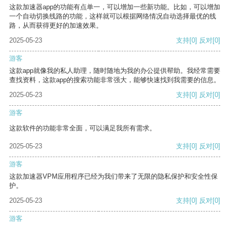
这款加速器app的功能有点单一，可以增加一些新功能。比如，可以增加
一个自动切换线路的功能，这样就可以根据网络情况自动选择最优的线
路，从而获得更好的加速效果。
2025-05-23
支持
[0]
反对
[0]
游客
这款app就像我的私人助理，随时随地为我的办公提供帮助。我经常需要
查找资料，这款app的搜索功能非常强大，能够快速找到我需要的信息。
2025-05-23
支持
[0]
反对
[0]
游客
这款软件的功能非常全面，可以满足我所有需求。
2025-05-23
支持
[0]
反对
[0]
游客
这款加速器VPM应用程序已经为我们带来了无限的隐私保护和安全性保
护。
2025-05-23
支持
[0]
反对
[0]
游客