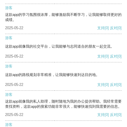
游客
这款app的学习氛围很浓厚，能够激励我不断学习，让我能够取得更好的
成绩。
2025-05-22
支持
[0]
反对
[0]
游客
这款app就像我的社交平台，让我能够与志同道合的朋友一起交流。
2025-05-22
支持
[0]
反对
[0]
游客
这款app的路线规划非常精准，让我能够快速到达目的地。
2025-05-22
支持
[0]
反对
[0]
游客
这款app就像我的私人助理，随时随地为我的办公提供帮助。我经常需要
查找资料，这款app的搜索功能非常强大，能够快速找到我需要的信息。
2025-05-22
支持
[0]
反对
[0]
游客