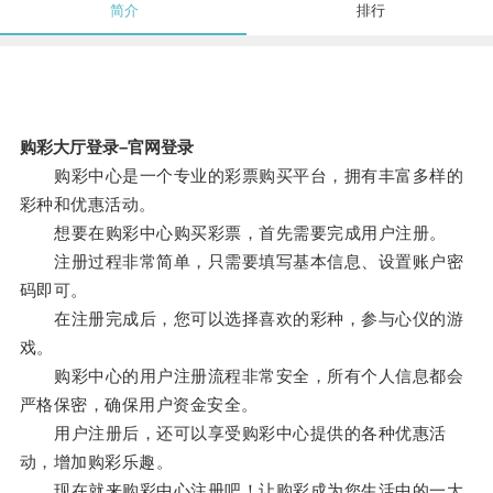
简介
排行
购彩大厅登录–官网登录
购彩中心是一个专业的彩票购买平台，拥有丰富多样的
彩种和优惠活动。
想要在购彩中心购买彩票，首先需要完成用户注册。
注册过程非常简单，只需要填写基本信息、设置账户密
码即可。
在注册完成后，您可以选择喜欢的彩种，参与心仪的游
戏。
购彩中心的用户注册流程非常安全，所有个人信息都会
严格保密，确保用户资金安全。
用户注册后，还可以享受购彩中心提供的各种优惠活
动，增加购彩乐趣。
现在就来购彩中心注册吧！让购彩成为您生活中的一大