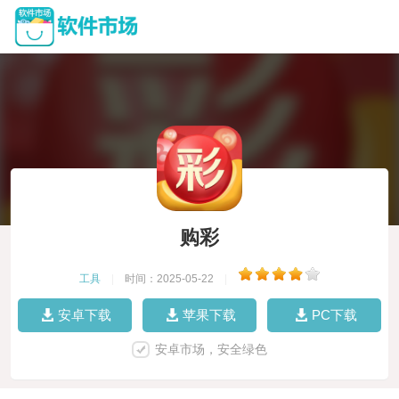
购彩
工具
|
时间：2025-05-22
|
安卓下载
苹果下载
PC下载
安卓市场，安全绿色