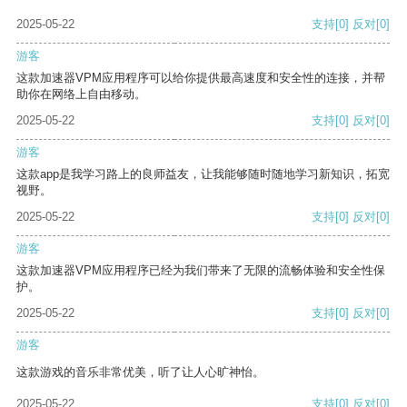
2025-05-22
支持
[0]
反对
[0]
游客
这款加速器VPM应用程序可以给你提供最高速度和安全性的连接，并帮
助你在网络上自由移动。
2025-05-22
支持
[0]
反对
[0]
游客
这款app是我学习路上的良师益友，让我能够随时随地学习新知识，拓宽
视野。
2025-05-22
支持
[0]
反对
[0]
游客
这款加速器VPM应用程序已经为我们带来了无限的流畅体验和安全性保
护。
2025-05-22
支持
[0]
反对
[0]
游客
这款游戏的音乐非常优美，听了让人心旷神怡。
2025-05-22
支持
[0]
反对
[0]