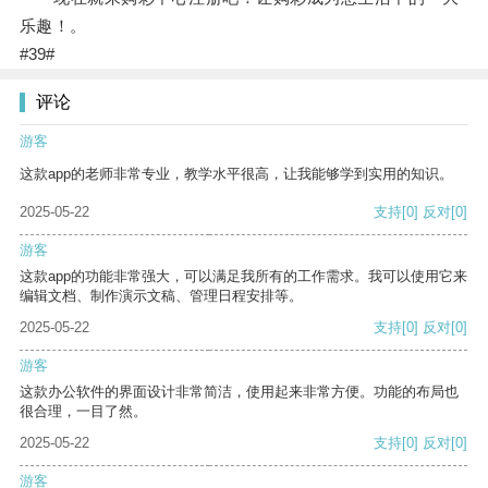
乐趣！。
#39#
评论
游客
这款app的老师非常专业，教学水平很高，让我能够学到实用的知识。
2025-05-22
支持
[0]
反对
[0]
游客
这款app的功能非常强大，可以满足我所有的工作需求。我可以使用它来
编辑文档、制作演示文稿、管理日程安排等。
2025-05-22
支持
[0]
反对
[0]
游客
这款办公软件的界面设计非常简洁，使用起来非常方便。功能的布局也
很合理，一目了然。
2025-05-22
支持
[0]
反对
[0]
游客