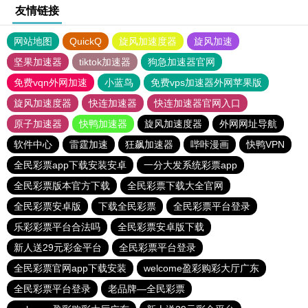
友情链接
网站地图
QuickQ
旋风加速度器
旋风加速
坚果加速器
tiktok加速器
狗急加速器官网
免费vqn外网加速
小蓝鸟
免费vps加速器外网苹果版
旋风加速度器
快连加速器
快连加速器官网入口
原子加速器
快鸭加速器
旋风加速度器
外网网址导航
软件中心
雷霆加速
狂飙加速器
哔咔漫画
快鸭VPN
全民彩票app下载安装安卓
一分大发系统彩票app
全民彩票版本官方下载
全民彩票下载大全官网
全民彩票安卓版
下载全民彩票
全民彩票平台登录
乐彩彩票平台合法吗
全民彩票安卓版下载
新人送29元彩金平台
全民彩票平台登录
全民彩票官网app下载安装
welcome盈彩购彩大厅广东
全民彩票平台登录
老品牌—全民彩票