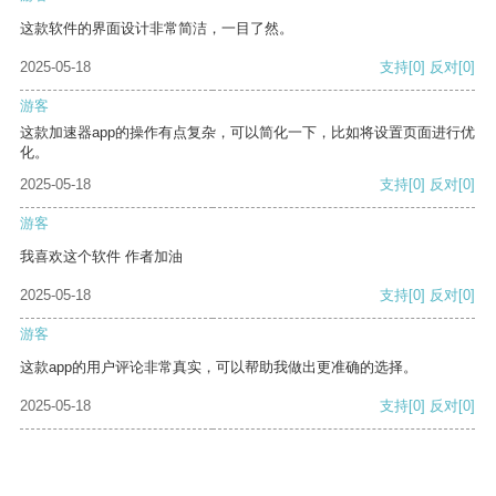
这款软件的界面设计非常简洁，一目了然。
2025-05-18
支持
[0]
反对
[0]
游客
这款加速器app的操作有点复杂，可以简化一下，比如将设置页面进行优
化。
2025-05-18
支持
[0]
反对
[0]
游客
我喜欢这个软件 作者加油
2025-05-18
支持
[0]
反对
[0]
游客
这款app的用户评论非常真实，可以帮助我做出更准确的选择。
2025-05-18
支持
[0]
反对
[0]