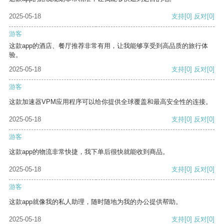
2025-05-18
支持
[0]
反对
[0]
游客
这款app的酒店、餐厅推荐非常有用，让我能够享受到高品质的旅行体
验。
2025-05-18
支持
[0]
反对
[0]
游客
这款加速器VPM应用程序可以给你提供全球覆盖和最高安全性的连接。
2025-05-18
支持
[0]
反对
[0]
游客
这款app的物流非常快捷，我下单后很快就能收到商品。
2025-05-18
支持
[0]
反对
[0]
游客
这款app就像我的私人助理，随时随地为我的办公提供帮助。
2025-05-18
支持
[0]
反对
[0]