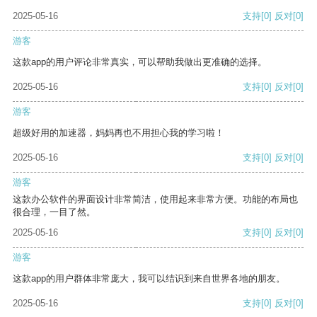
2025-05-16
支持
[0]
反对
[0]
游客
这款app的用户评论非常真实，可以帮助我做出更准确的选择。
2025-05-16
支持
[0]
反对
[0]
游客
超级好用的加速器，妈妈再也不用担心我的学习啦！
2025-05-16
支持
[0]
反对
[0]
游客
这款办公软件的界面设计非常简洁，使用起来非常方便。功能的布局也
很合理，一目了然。
2025-05-16
支持
[0]
反对
[0]
游客
这款app的用户群体非常庞大，我可以结识到来自世界各地的朋友。
2025-05-16
支持
[0]
反对
[0]