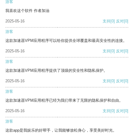
游客
我喜欢这个软件 作者加油
2025-05-16
支持
[0]
反对
[0]
游客
这款加速器VPM应用程序可以给你提供全球覆盖和最高安全性的连接。
2025-05-16
支持
[0]
反对
[0]
游客
这款加速器VPM应用程序提供了顶级的安全性和隐私保护。
2025-05-16
支持
[0]
反对
[0]
游客
这款加速器VPM应用程序已经为我们带来了无限的隐私保护和自由。
2025-05-16
支持
[0]
反对
[0]
游客
这款app是我娱乐的好帮手，让我能够放松身心，享受美好时光。