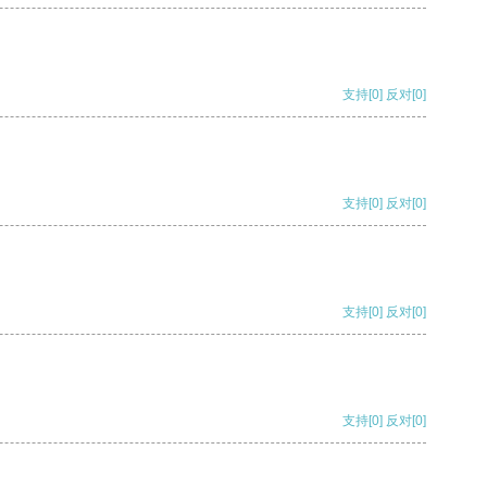
支持
[0]
反对
[0]
支持
[0]
反对
[0]
支持
[0]
反对
[0]
支持
[0]
反对
[0]