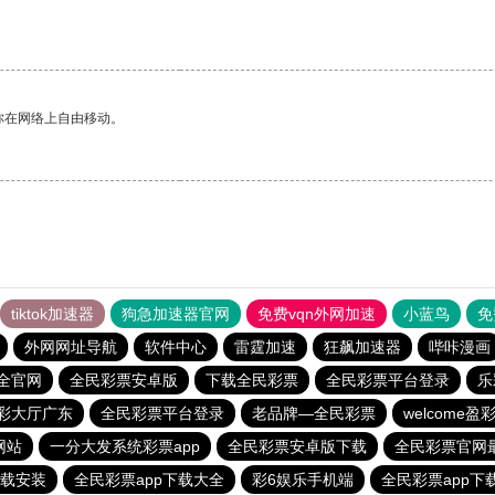
你在网络上自由移动。
tiktok加速器
狗急加速器官网
免费vqn外网加速
小蓝鸟
免
外网网址导航
软件中心
雷霆加速
狂飙加速器
哔咔漫画
全官网
全民彩票安卓版
下载全民彩票
全民彩票平台登录
乐
购彩大厅广东
全民彩票平台登录
老品牌—全民彩票
welcome
网站
一分大发系统彩票app
全民彩票安卓版下载
全民彩票官网
载安装
全民彩票app下载大全
彩6娱乐手机端
全民彩票app下