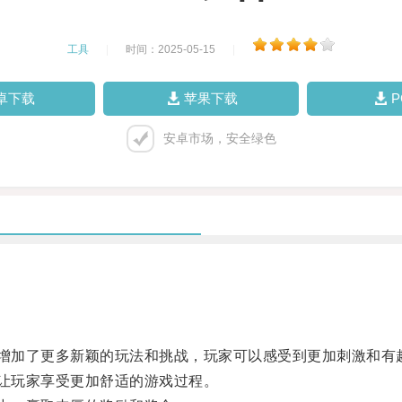
工具
|
时间：2025-05-15
|
卓下载
苹果下载
安卓市场，安全绿色
增加了更多新颖的玩法和挑战，玩家可以感受到更加刺激和有
让玩家享受更加舒适的游戏过程。