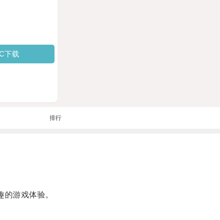
PC下载
排行
趣的游戏体验。