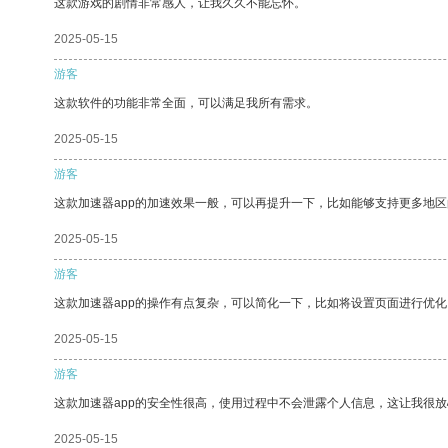
这款游戏的剧情非常感人，让我久久不能忘怀。
2025-05-15
游客
这款软件的功能非常全面，可以满足我所有需求。
2025-05-15
游客
这款加速器app的加速效果一般，可以再提升一下，比如能够支持更多地
2025-05-15
游客
这款加速器app的操作有点复杂，可以简化一下，比如将设置页面进行优化
2025-05-15
游客
这款加速器app的安全性很高，使用过程中不会泄露个人信息，这让我很
2025-05-15