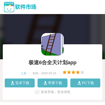
极速6合全天计划app
工具
|
时间：2025-05-15
|
安卓下载
苹果下载
PC下载
安卓市场，安全绿色