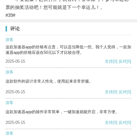
票的抽奖活动吧！您可能就是下一个幸运儿！。
#39#
评论
游客
这款加速器app的价格有点贵，可以适当降低一些。我个人觉得，一款加
速器app的价格应该在50元以下才比较合理。
2025-05-15
支持
[0]
反对
[0]
游客
这款软件的设计非常人性化，使用起来非常舒服。
2025-05-15
支持
[0]
反对
[0]
游客
这款加速器app的操作非常简单，一键加速就能开启，非常方便。
2025-05-15
支持
[0]
反对
[0]
游客