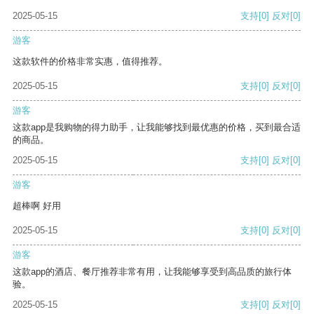
2025-05-15
支持
[0]
反对
[0]
游客
这款软件的价格非常实惠，值得推荐。
2025-05-15
支持
[0]
反对
[0]
游客
这款app是我购物的得力助手，让我能够找到最优惠的价格，买到最合适
的商品。
2025-05-15
支持
[0]
反对
[0]
游客
超棒啊 好用
2025-05-15
支持
[0]
反对
[0]
游客
这款app的酒店、餐厅推荐非常有用，让我能够享受到高品质的旅行体
验。
2025-05-15
支持
[0]
反对
[0]