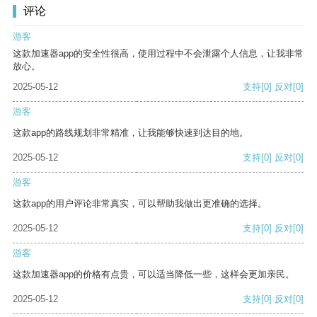
评论
游客
这款加速器app的安全性很高，使用过程中不会泄露个人信息，让我非常
放心。
2025-05-12
支持
[0]
反对
[0]
游客
这款app的路线规划非常精准，让我能够快速到达目的地。
2025-05-12
支持
[0]
反对
[0]
游客
这款app的用户评论非常真实，可以帮助我做出更准确的选择。
2025-05-12
支持
[0]
反对
[0]
游客
这款加速器app的价格有点贵，可以适当降低一些，这样会更加亲民。
2025-05-12
支持
[0]
反对
[0]