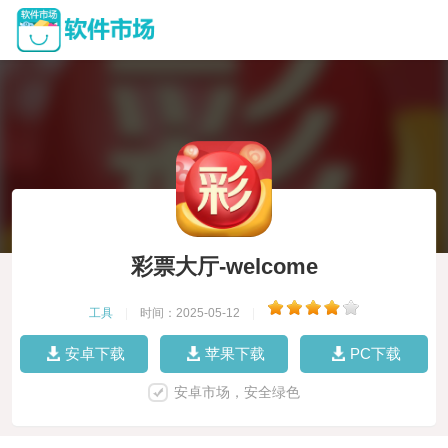
彩票大厅-welcome
工具
|
时间：2025-05-12
|
安卓下载
苹果下载
PC下载
安卓市场，安全绿色