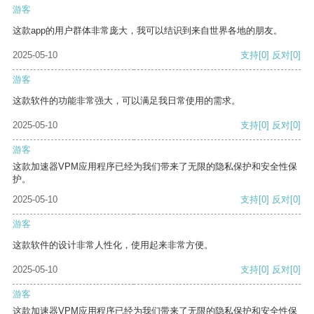
游客
这款app的用户群体非常庞大，我可以结识到来自世界各地的朋友。
2025-05-10
支持
[0]
反对
[0]
游客
这款软件的功能非常强大，可以满足我日常使用的需求。
2025-05-10
支持
[0]
反对
[0]
游客
这款加速器VPM应用程序已经为我们带来了无限的隐私保护和安全性保
护。
2025-05-10
支持
[0]
反对
[0]
游客
这款软件的设计非常人性化，使用起来非常方便。
2025-05-10
支持
[0]
反对
[0]
游客
这款加速器VPM应用程序已经为我们带来了无限的隐私保护和安全性保