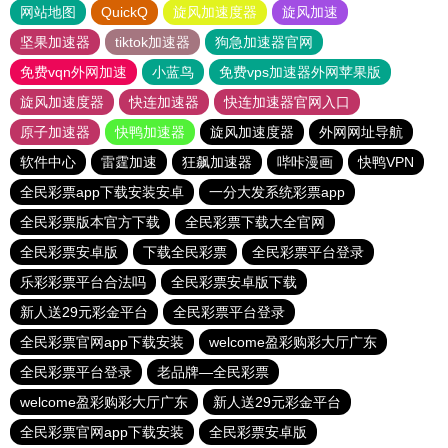
网站地图
QuickQ
旋风加速度器
旋风加速
坚果加速器
tiktok加速器
狗急加速器官网
免费vqn外网加速
小蓝鸟
免费vps加速器外网苹果版
旋风加速度器
快连加速器
快连加速器官网入口
原子加速器
快鸭加速器
旋风加速度器
外网网址导航
软件中心
雷霆加速
狂飙加速器
哔咔漫画
快鸭VPN
全民彩票app下载安装安卓
一分大发系统彩票app
全民彩票版本官方下载
全民彩票下载大全官网
全民彩票安卓版
下载全民彩票
全民彩票平台登录
乐彩彩票平台合法吗
全民彩票安卓版下载
新人送29元彩金平台
全民彩票平台登录
全民彩票官网app下载安装
welcome盈彩购彩大厅广东
全民彩票平台登录
老品牌—全民彩票
welcome盈彩购彩大厅广东
新人送29元彩金平台
全民彩票官网app下载安装
全民彩票安卓版