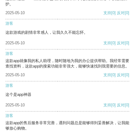
护。
2025-05-10
支持
[0]
反对
[0]
游客
这款游戏的剧情非常感人，让我久久不能忘怀。
2025-05-10
支持
[0]
反对
[0]
游客
这款app就像我的私人助理，随时随地为我的办公提供帮助。我经常需要
查找资料，这款app的搜索功能非常强大，能够快速找到我需要的信息。
2025-05-10
支持
[0]
反对
[0]
游客
这个是app神器
2025-05-10
支持
[0]
反对
[0]
游客
这款app的售后服务非常完善，遇到问题总是能够得到妥善解决，让我能
够放心购物。