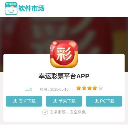
幸运彩票平台APP
工具
|
时间：2025-05-10
|
安卓下载
苹果下载
PC下载
安卓市场，安全绿色