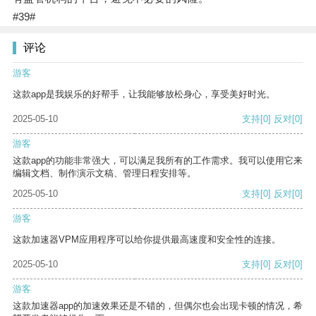
#39#
评论
游客
这款app是我娱乐的好帮手，让我能够放松身心，享受美好时光。
2025-05-10
支持
[0]
反对
[0]
游客
这款app的功能非常强大，可以满足我所有的工作需求。我可以使用它来
编辑文档、制作演示文稿、管理日程安排等。
2025-05-10
支持
[0]
反对
[0]
游客
这款加速器VPM应用程序可以给你提供最高速度和安全性的连接。
2025-05-10
支持
[0]
反对
[0]
游客
这款加速器app的加速效果还是不错的，但偶尔也会出现卡顿的情况，希