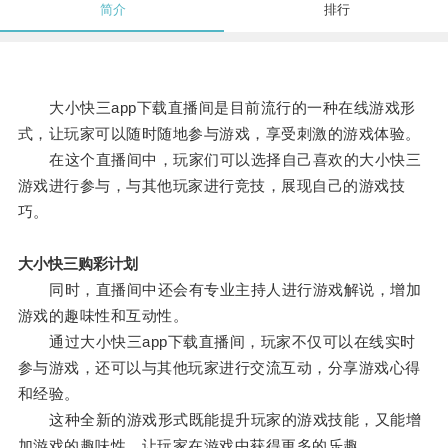
简介
排行
大小快三app下载直播间是目前流行的一种在线游戏形
式，让玩家可以随时随地参与游戏，享受刺激的游戏体验。
在这个直播间中，玩家们可以选择自己喜欢的大小快三
游戏进行参与，与其他玩家进行竞技，展现自己的游戏技
巧。
大小快三购彩计划
同时，直播间中还会有专业主持人进行游戏解说，增加
游戏的趣味性和互动性。
通过大小快三app下载直播间，玩家不仅可以在线实时
参与游戏，还可以与其他玩家进行交流互动，分享游戏心得
和经验。
这种全新的游戏形式既能提升玩家的游戏技能，又能增
加游戏的趣味性，让玩家在游戏中获得更多的乐趣。