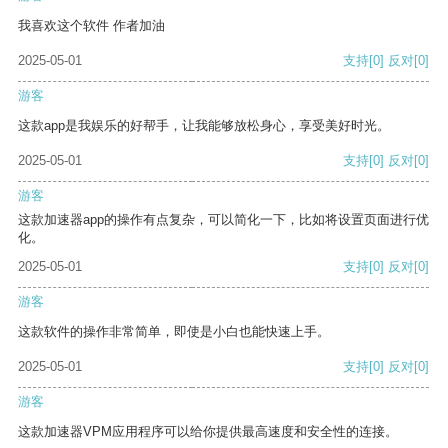
我喜欢这个软件 作者加油
2025-05-01
支持
[0]
反对
[0]
游客
这款app是我娱乐的好帮手，让我能够放松身心，享受美好时光。
2025-05-01
支持
[0]
反对
[0]
游客
这款加速器app的操作有点复杂，可以简化一下，比如将设置页面进行优
化。
2025-05-01
支持
[0]
反对
[0]
游客
这款软件的操作非常简单，即使是小白也能快速上手。
2025-05-01
支持
[0]
反对
[0]
游客
这款加速器VPM应用程序可以给你提供最高速度和安全性的连接。