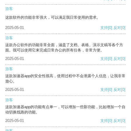
游客
这款软件的功能非常强大，可以满足我日常使用的需求。
2025-05-01
支持
[0]
反对
[0]
游客
这款办公软件的功能非常全面，涵盖了文档、表格、演示文稿等各个方
面。我可以使用它来完成日常办公的所有任务，非常方便。
2025-05-01
支持
[0]
反对
[0]
游客
这款加速器app的安全性很高，使用过程中不会泄露个人信息，让我非常
放心。
2025-05-01
支持
[0]
反对
[0]
游客
这款加速器app的功能有点单一，可以增加一些新功能，比如增加一个自
动切换线路的功能。
2025-05-01
支持
[0]
反对
[0]
游客