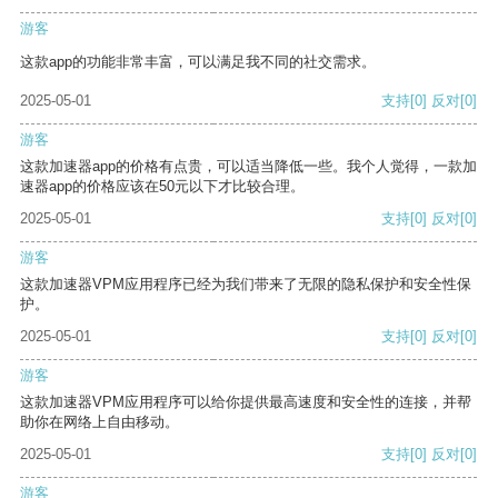
游客
这款app的功能非常丰富，可以满足我不同的社交需求。
2025-05-01
支持
[0]
反对
[0]
游客
这款加速器app的价格有点贵，可以适当降低一些。我个人觉得，一款加
速器app的价格应该在50元以下才比较合理。
2025-05-01
支持
[0]
反对
[0]
游客
这款加速器VPM应用程序已经为我们带来了无限的隐私保护和安全性保
护。
2025-05-01
支持
[0]
反对
[0]
游客
这款加速器VPM应用程序可以给你提供最高速度和安全性的连接，并帮
助你在网络上自由移动。
2025-05-01
支持
[0]
反对
[0]
游客