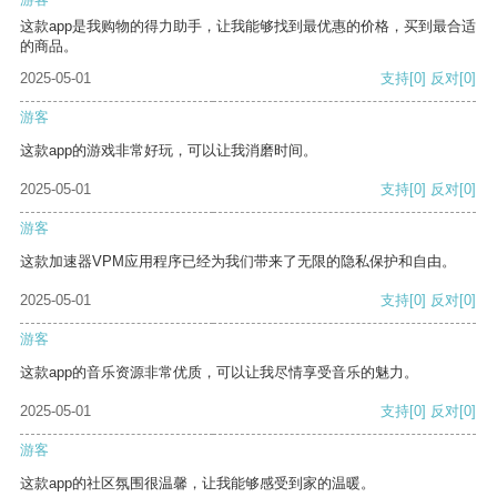
这款app是我购物的得力助手，让我能够找到最优惠的价格，买到最合适
的商品。
2025-05-01
支持
[0]
反对
[0]
游客
这款app的游戏非常好玩，可以让我消磨时间。
2025-05-01
支持
[0]
反对
[0]
游客
这款加速器VPM应用程序已经为我们带来了无限的隐私保护和自由。
2025-05-01
支持
[0]
反对
[0]
游客
这款app的音乐资源非常优质，可以让我尽情享受音乐的魅力。
2025-05-01
支持
[0]
反对
[0]
游客
这款app的社区氛围很温馨，让我能够感受到家的温暖。