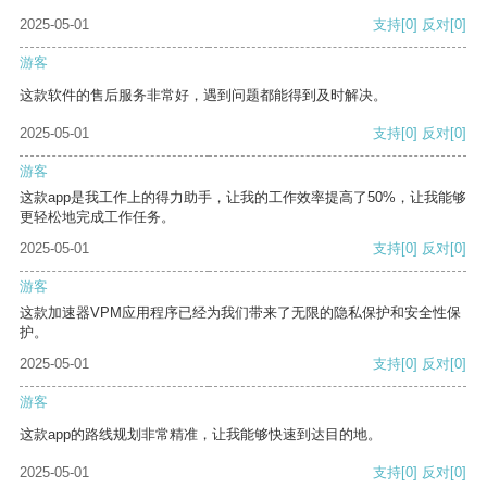
2025-05-01
支持
[0]
反对
[0]
游客
这款软件的售后服务非常好，遇到问题都能得到及时解决。
2025-05-01
支持
[0]
反对
[0]
游客
这款app是我工作上的得力助手，让我的工作效率提高了50%，让我能够
更轻松地完成工作任务。
2025-05-01
支持
[0]
反对
[0]
游客
这款加速器VPM应用程序已经为我们带来了无限的隐私保护和安全性保
护。
2025-05-01
支持
[0]
反对
[0]
游客
这款app的路线规划非常精准，让我能够快速到达目的地。
2025-05-01
支持
[0]
反对
[0]