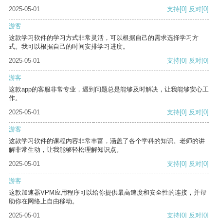
2025-05-01
支持
[0]
反对
[0]
游客
这款学习软件的学习方式非常灵活，可以根据自己的需求选择学习方
式。我可以根据自己的时间安排学习进度。
2025-05-01
支持
[0]
反对
[0]
游客
这款app的客服非常专业，遇到问题总是能够及时解决，让我能够安心工
作。
2025-05-01
支持
[0]
反对
[0]
游客
这款学习软件的课程内容非常丰富，涵盖了各个学科的知识。老师的讲
解非常生动，让我能够轻松理解知识点。
2025-05-01
支持
[0]
反对
[0]
游客
这款加速器VPM应用程序可以给你提供最高速度和安全性的连接，并帮
助你在网络上自由移动。
2025-05-01
支持
[0]
反对
[0]