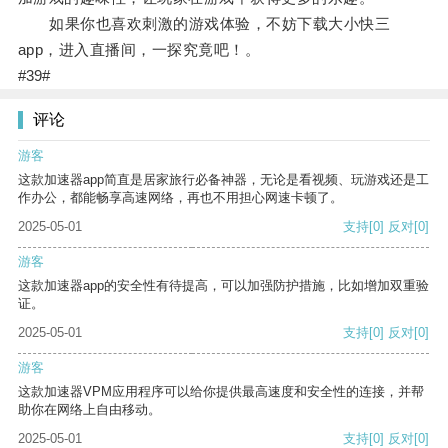
如果你也喜欢刺激的游戏体验，不妨下载大小快三
app，进入直播间，一探究竟吧！。
#39#
评论
游客
这款加速器app简直是居家旅行必备神器，无论是看视频、玩游戏还是工
作办公，都能畅享高速网络，再也不用担心网速卡顿了。
2025-05-01
支持
[0]
反对
[0]
游客
这款加速器app的安全性有待提高，可以加强防护措施，比如增加双重验
证。
2025-05-01
支持
[0]
反对
[0]
游客
这款加速器VPM应用程序可以给你提供最高速度和安全性的连接，并帮
助你在网络上自由移动。
2025-05-01
支持
[0]
反对
[0]