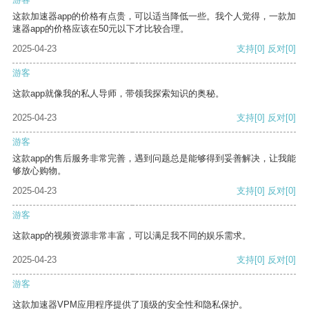
这款加速器app的价格有点贵，可以适当降低一些。我个人觉得，一款加
速器app的价格应该在50元以下才比较合理。
2025-04-23
支持
[0]
反对
[0]
游客
这款app就像我的私人导师，带领我探索知识的奥秘。
2025-04-23
支持
[0]
反对
[0]
游客
这款app的售后服务非常完善，遇到问题总是能够得到妥善解决，让我能
够放心购物。
2025-04-23
支持
[0]
反对
[0]
游客
这款app的视频资源非常丰富，可以满足我不同的娱乐需求。
2025-04-23
支持
[0]
反对
[0]
游客
这款加速器VPM应用程序提供了顶级的安全性和隐私保护。