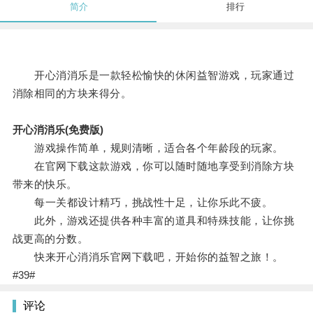
简介
排行
开心消消乐是一款轻松愉快的休闲益智游戏，玩家通过
消除相同的方块来得分。
开心消消乐(免费版)
游戏操作简单，规则清晰，适合各个年龄段的玩家。
在官网下载这款游戏，你可以随时随地享受到消除方块
带来的快乐。
每一关都设计精巧，挑战性十足，让你乐此不疲。
此外，游戏还提供各种丰富的道具和特殊技能，让你挑
战更高的分数。
快来开心消消乐官网下载吧，开始你的益智之旅！。
#39#
评论