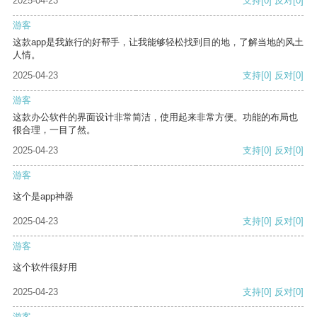
2025-04-23
支持
[0]
反对
[0]
游客
这款app是我旅行的好帮手，让我能够轻松找到目的地，了解当地的风土
人情。
2025-04-23
支持
[0]
反对
[0]
游客
这款办公软件的界面设计非常简洁，使用起来非常方便。功能的布局也
很合理，一目了然。
2025-04-23
支持
[0]
反对
[0]
游客
这个是app神器
2025-04-23
支持
[0]
反对
[0]
游客
这个软件很好用
2025-04-23
支持
[0]
反对
[0]
游客