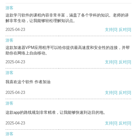
游客
这款学习软件的课程内容非常丰富，涵盖了各个学科的知识。老师的讲
解非常生动，让我能够轻松理解知识点。
2025-04-23
支持
[0]
反对
[0]
游客
这款加速器VPM应用程序可以给你提供最高速度和安全性的连接，并帮
助你在网络上自由移动。
2025-04-23
支持
[0]
反对
[0]
游客
我喜欢这个软件 作者加油
2025-04-23
支持
[0]
反对
[0]
游客
这款app的路线规划非常精准，让我能够快速到达目的地。
2025-04-23
支持
[0]
反对
[0]
游客