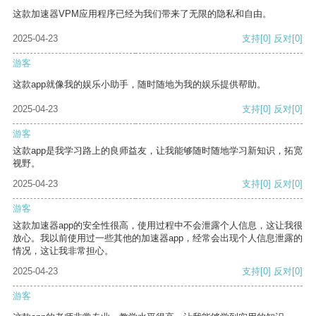
这款加速器VPM应用程序已经为我们带来了无限的隐私和自由。
2025-04-23
支持
[0]
反对
[0]
游客
这款app就像我的娱乐小助手，随时随地为我的娱乐提供帮助。
2025-04-23
支持
[0]
反对
[0]
游客
这款app是我学习路上的良师益友，让我能够随时随地学习新知识，拓宽
视野。
2025-04-23
支持
[0]
反对
[0]
游客
这款加速器app的安全性很高，使用过程中不会泄露个人信息，这让我很
放心。我以前使用过一些其他的加速器app，经常会出现个人信息泄露的
情况，这让我非常担心。
2025-04-23
支持
[0]
反对
[0]
游客