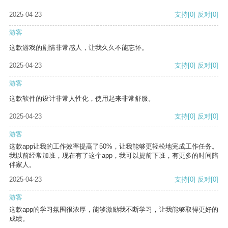
2025-04-23
支持
[0]
反对
[0]
游客
这款游戏的剧情非常感人，让我久久不能忘怀。
2025-04-23
支持
[0]
反对
[0]
游客
这款软件的设计非常人性化，使用起来非常舒服。
2025-04-23
支持
[0]
反对
[0]
游客
这款app让我的工作效率提高了50%，让我能够更轻松地完成工作任务。
我以前经常加班，现在有了这个app，我可以提前下班，有更多的时间陪
伴家人。
2025-04-23
支持
[0]
反对
[0]
游客
这款app的学习氛围很浓厚，能够激励我不断学习，让我能够取得更好的
成绩。