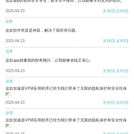
这款app的老师非常专业，教学水平很高，让我能够学到实用的知识。
2025-04-23
支持
[0]
反对
[0]
游客
这款软件简直是神器，解决了我所有问题。
2025-04-23
支持
[0]
反对
[0]
游客
这款app就像我的财务顾问，让我能够省钱又省心。
2025-04-23
支持
[0]
反对
[0]
游客
这款加速器VPM应用程序已经为我们带来了无限的隐私保护和安全性保
护。
2025-04-23
支持
[0]
反对
[0]
游客
这款加速器VPM应用程序已经为我们带来了无限的隐私保护和安全性保
护。