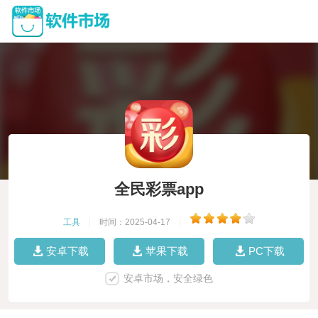
全民彩票app
工具
|
时间：2025-04-17
|
安卓下载
苹果下载
PC下载
安卓市场，安全绿色