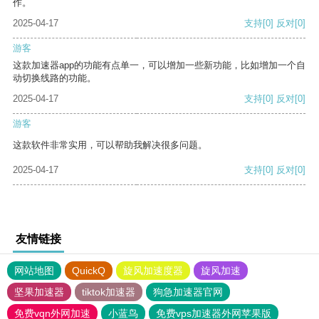
作。
2025-04-17
支持
[0]
反对
[0]
游客
这款加速器app的功能有点单一，可以增加一些新功能，比如增加一个自
动切换线路的功能。
2025-04-17
支持
[0]
反对
[0]
游客
这款软件非常实用，可以帮助我解决很多问题。
2025-04-17
支持
[0]
反对
[0]
友情链接
网站地图
QuickQ
旋风加速度器
旋风加速
坚果加速器
tiktok加速器
狗急加速器官网
免费vqn外网加速
小蓝鸟
免费vps加速器外网苹果版