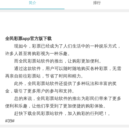
简介
排行
全民彩票app官方版下载
现如今，彩票已经成为了人们生活中的一种娱乐方式，
许多人甚至将购彩视为一种乐趣。
而全民彩票站软件的推出，让购彩更加便利。
通过这款软件，用户可以随时随地购买各种彩票，无需
再亲自前往彩票站，节省了时间和精力。
此外，全民彩票站软件还提供了多种玩法和丰富的奖
金，吸引了更多用户的参与和支持。
总的来说，全民彩票站软件的推出为彩民们带来了更多
便利和乐趣，让他们享受到了更加便捷的购彩体验。
赶快下载全民彩票站软件，加入购彩的行列吧！。
#39#