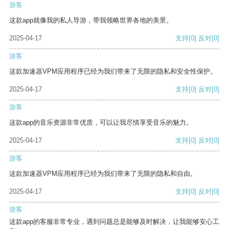
游客
这款app就像我的私人导游，带我领略世界各地的美景。
2025-04-17
支持
[0]
反对
[0]
游客
这款加速器VPM应用程序已经为我们带来了无限的隐私和安全性保护。
2025-04-17
支持
[0]
反对
[0]
游客
这款app的音乐资源非常优质，可以让我尽情享受音乐的魅力。
2025-04-17
支持
[0]
反对
[0]
游客
这款加速器VPM应用程序已经为我们带来了无限的隐私和自由。
2025-04-17
支持
[0]
反对
[0]
游客
这款app的客服非常专业，遇到问题总是能够及时解决，让我能够安心工