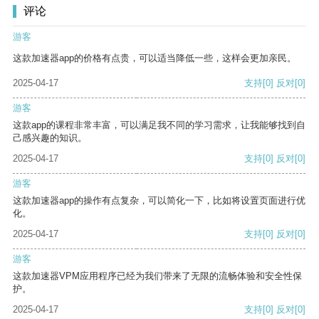
评论
游客
这款加速器app的价格有点贵，可以适当降低一些，这样会更加亲民。
2025-04-17
支持
[0]
反对
[0]
游客
这款app的课程非常丰富，可以满足我不同的学习需求，让我能够找到自
己感兴趣的知识。
2025-04-17
支持
[0]
反对
[0]
游客
这款加速器app的操作有点复杂，可以简化一下，比如将设置页面进行优
化。
2025-04-17
支持
[0]
反对
[0]
游客
这款加速器VPM应用程序已经为我们带来了无限的流畅体验和安全性保
护。
2025-04-17
支持
[0]
反对
[0]