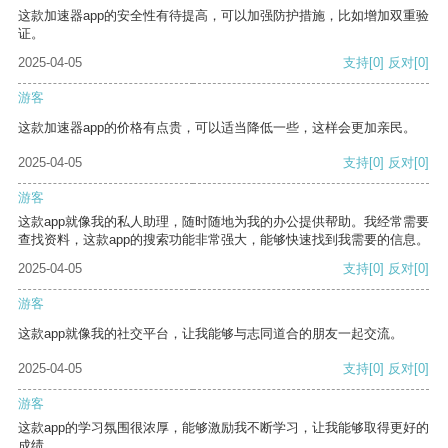
这款加速器app的安全性有待提高，可以加强防护措施，比如增加双重验
证。
2025-04-05
支持
[0]
反对
[0]
游客
这款加速器app的价格有点贵，可以适当降低一些，这样会更加亲民。
2025-04-05
支持
[0]
反对
[0]
游客
这款app就像我的私人助理，随时随地为我的办公提供帮助。我经常需要
查找资料，这款app的搜索功能非常强大，能够快速找到我需要的信息。
2025-04-05
支持
[0]
反对
[0]
游客
这款app就像我的社交平台，让我能够与志同道合的朋友一起交流。
2025-04-05
支持
[0]
反对
[0]
游客
这款app的学习氛围很浓厚，能够激励我不断学习，让我能够取得更好的
成绩。