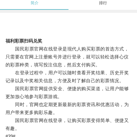
简介
排行
福利彩票扫码兑奖
国民彩票官网在线登录是现代人购买彩票的首选方式，
只需要在官网上注册账号并进行登录，就可以轻松选择心仪
的彩票种类，填写投注信息，然后支付购买。
在登录过程中，用户可以随时查看开奖结果、历史开奖
记录以及中奖相关信息，方便及时了解自己的彩票情况。
国民彩票官网提供安全、便捷的购买渠道，让用户能够
更加放心地参与彩票游戏。
同时，官网也定期更新最新的彩票资讯和优惠活动，为
用户带来更多购彩乐趣。
国民彩票官网在线登录，让购买彩票变得简单、便捷又
有趣。
#39#