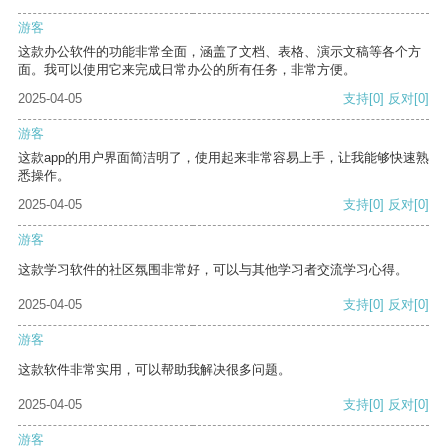
游客
这款办公软件的功能非常全面，涵盖了文档、表格、演示文稿等各个方
面。我可以使用它来完成日常办公的所有任务，非常方便。
2025-04-05
支持
[0]
反对
[0]
游客
这款app的用户界面简洁明了，使用起来非常容易上手，让我能够快速熟
悉操作。
2025-04-05
支持
[0]
反对
[0]
游客
这款学习软件的社区氛围非常好，可以与其他学习者交流学习心得。
2025-04-05
支持
[0]
反对
[0]
游客
这款软件非常实用，可以帮助我解决很多问题。
2025-04-05
支持
[0]
反对
[0]
游客