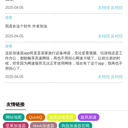
2025-04-05
支持
[0]
反对
[0]
游客
我喜欢这个软件 作者加油
2025-04-05
支持
[0]
反对
[0]
游客
这款加速器app简直是居家旅行必备神器，无论是看视频、玩游戏还是工
作办公，都能畅享高速网络，再也不用担心网速卡顿了。以前出差的时
候，经常因为网速慢而无法正常使用网络，现在有了这个app，我再也不
用担心了。
2025-04-05
支持
[0]
反对
[0]
友情链接
网站地图
QuickQ
旋风加速度器
旋风加速
坚果加速器
tiktok加速器
狗急加速器官网