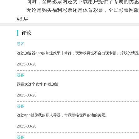
同时，全民彩票网还为下载用户提供了专属的优惠
无论是购买福利彩票还是体育彩票，全民彩票网版
#39#
评论
游客
这款加速器app的加速效果非常好，玩游戏再也不会出现卡顿、掉线的情况
2025-03-20
游客
我喜欢这个软件 作者加油
2025-03-20
游客
这款app就像我的私人导游，带我领略世界各地的美景。
2025-03-20
游客