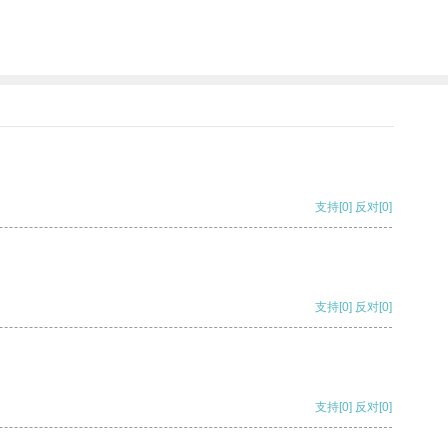
支持
[0]
反对
[0]
支持
[0]
反对
[0]
支持
[0]
反对
[0]