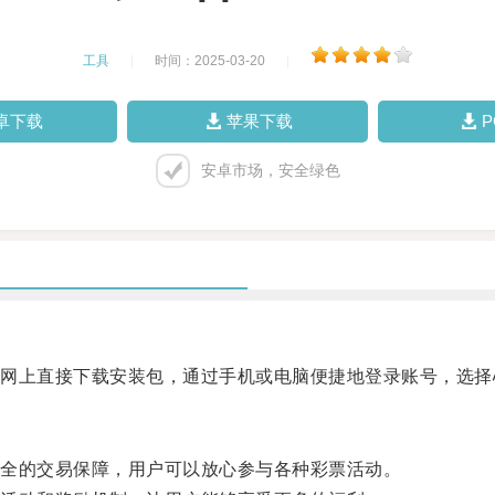
工具
|
时间：2025-03-20
|
卓下载
苹果下载
安卓市场，安全绿色
上直接下载安装包，通过手机或电脑便捷地登录账号，选择
全的交易保障，用户可以放心参与各种彩票活动。