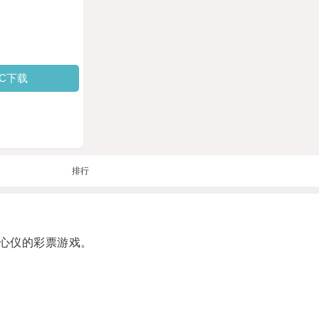
PC下载
排行
心仪的彩票游戏。