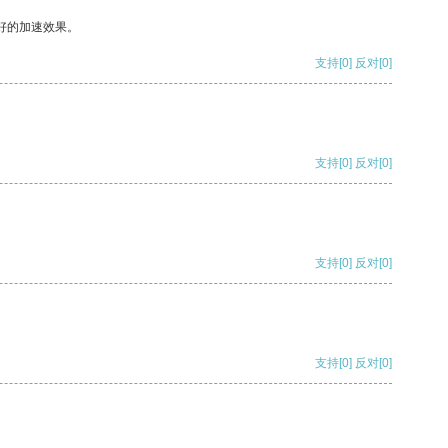
好的加速效果。
支持
[0]
反对
[0]
支持
[0]
反对
[0]
支持
[0]
反对
[0]
支持
[0]
反对
[0]