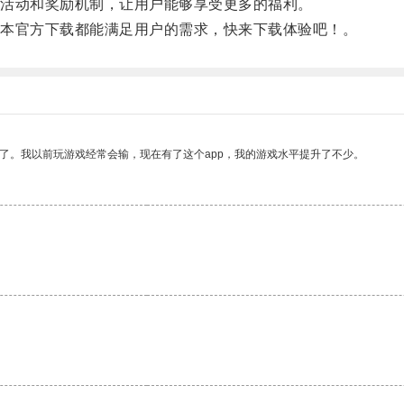
活动和奖励机制，让用户能够享受更多的福利。
本官方下载都能满足用户的需求，快来下载体验吧！。
了。我以前玩游戏经常会输，现在有了这个app，我的游戏水平提升了不少。