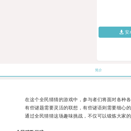
安
简介
在这个全民猜猜的游戏中，参与者们将面对各种各样
有些谜题需要灵活的联想，有些谜语则需要细心的
通过全民猜猜这场趣味挑战，不仅可以锻炼大家的智