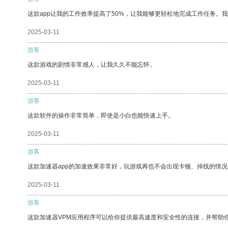
这款app让我的工作效率提高了50%，让我能够更轻松地完成工作任务。
2025-03-11
游客
这款游戏的剧情非常感人，让我久久不能忘怀。
2025-03-11
游客
这款软件的操作非常简单，即使是小白也能快速上手。
2025-03-11
游客
这款加速器app的加速效果非常好，玩游戏再也不会出现卡顿、掉线的情况
2025-03-11
游客
这款加速器VPM应用程序可以给你提供最高速度和安全性的连接，并帮助