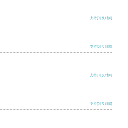
支持
[0]
反对
[0]
支持
[0]
反对
[0]
支持
[0]
反对
[0]
支持
[0]
反对
[0]