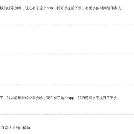
我以前经常加班，现在有了这个app，我可以提前下班，有更多的时间陪伴家人。
了。我以前玩游戏经常会输，现在有了这个app，我的游戏水平提升了不少。
你在网络上自由移动。