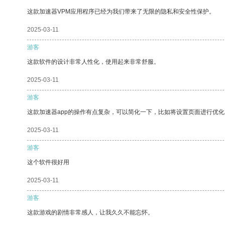
这款加速器VPM应用程序已经为我们带来了无限的隐私和安全性保护。
2025-03-11
游客
这款软件的设计非常人性化，使用起来非常舒服。
2025-03-11
游客
这款加速器app的操作有点复杂，可以简化一下，比如将设置页面进行优化
2025-03-11
游客
这个软件很好用
2025-03-11
游客
这款游戏的剧情非常感人，让我久久不能忘怀。