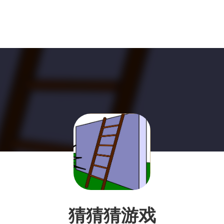
猜猜猜游戏