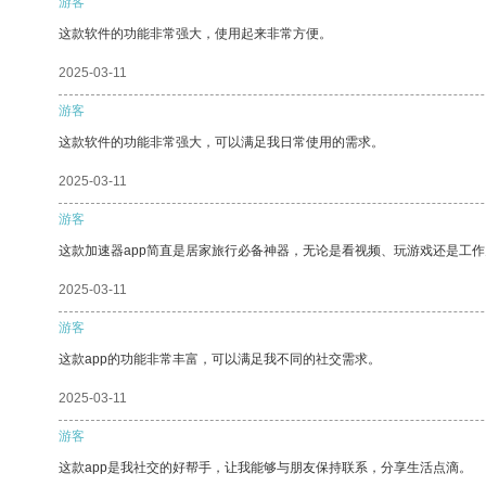
游客
这款软件的功能非常强大，使用起来非常方便。
2025-03-11
游客
这款软件的功能非常强大，可以满足我日常使用的需求。
2025-03-11
游客
这款加速器app简直是居家旅行必备神器，无论是看视频、玩游戏还是工
2025-03-11
游客
这款app的功能非常丰富，可以满足我不同的社交需求。
2025-03-11
游客
这款app是我社交的好帮手，让我能够与朋友保持联系，分享生活点滴。