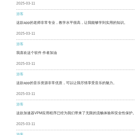
2025-03-11
游客
这款app的老师非常专业，教学水平很高，让我能够学到实用的知识。
2025-03-11
游客
我喜欢这个软件 作者加油
2025-03-11
游客
这款app的音乐资源非常优质，可以让我尽情享受音乐的魅力。
2025-03-11
游客
这款加速器VPM应用程序已经为我们带来了无限的流畅体验和安全性保护
2025-03-11
游客