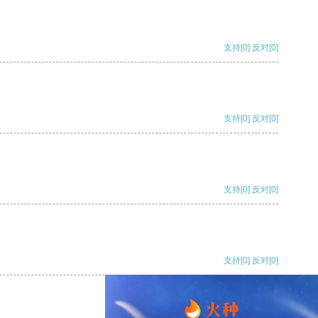
支持
[0]
反对
[0]
支持
[0]
反对
[0]
支持
[0]
反对
[0]
支持
[0]
反对
[0]