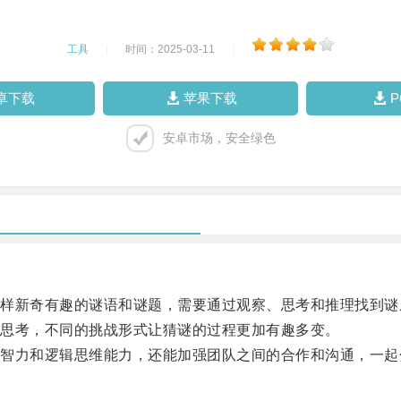
工具
|
时间：2025-03-11
|
卓下载
苹果下载
安卓市场，安全绿色
新奇有趣的谜语和谜题，需要通过观察、思考和推理找到谜
思考，不同的挑战形式让猜谜的过程更加有趣多变。
力和逻辑思维能力，还能加强团队之间的合作和沟通，一起