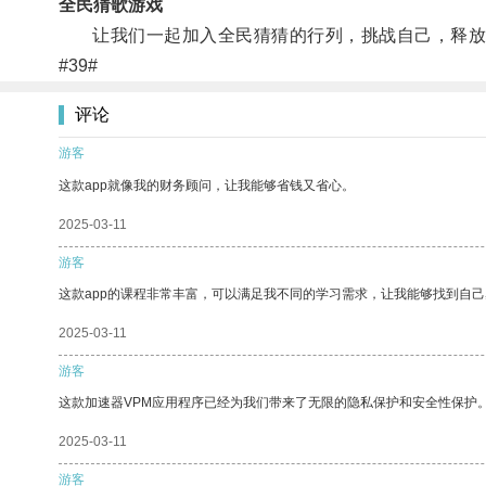
全民猜歌游戏
让我们一起加入全民猜猜的行列，挑战自己，释放
#39#
评论
游客
这款app就像我的财务顾问，让我能够省钱又省心。
2025-03-11
游客
这款app的课程非常丰富，可以满足我不同的学习需求，让我能够找到自
2025-03-11
游客
这款加速器VPM应用程序已经为我们带来了无限的隐私保护和安全性保护
2025-03-11
游客