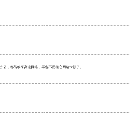
作办公，都能畅享高速网络，再也不用担心网速卡顿了。