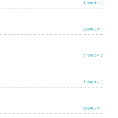
支持
[0]
反对
[0]
支持
[0]
反对
[0]
支持
[0]
反对
[0]
支持
[0]
反对
[0]
支持
[0]
反对
[0]