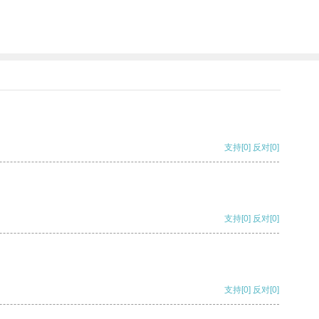
支持
[0]
反对
[0]
支持
[0]
反对
[0]
支持
[0]
反对
[0]