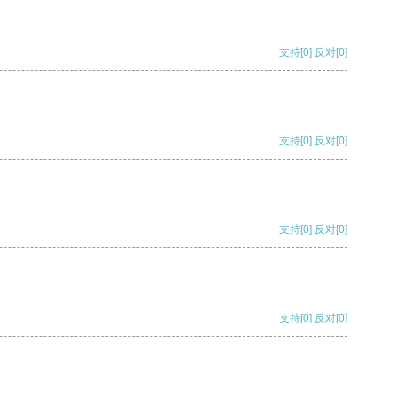
支持
[0]
反对
[0]
支持
[0]
反对
[0]
支持
[0]
反对
[0]
支持
[0]
反对
[0]