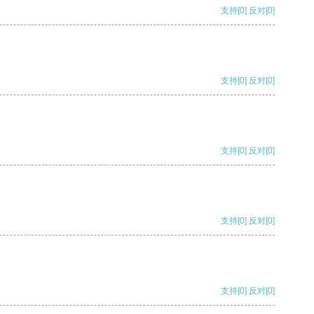
支持
[0]
反对
[0]
支持
[0]
反对
[0]
支持
[0]
反对
[0]
支持
[0]
反对
[0]
支持
[0]
反对
[0]