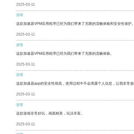
2025-03-11
游客
这款加速器VPM应用程序已经为我们带来了无限的流畅体验和安全性保护
2025-03-11
游客
这款加速器VPM应用程序已经为我们带来了无限的流畅体验。
2025-03-11
游客
这款加速器app的安全性很高，使用过程中不会泄露个人信息，让我非常放
2025-03-11
游客
这款游戏非常好玩，画面精美，玩法丰富。
2025-03-11