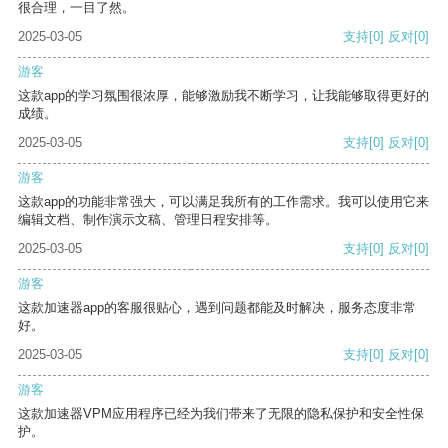
很合理，一目了然。
2025-03-05
支持
[0]
反对
[0]
游客
这款app的学习氛围很浓厚，能够激励我不断学习，让我能够取得更好的
成绩。
2025-03-05
支持
[0]
反对
[0]
游客
这款app的功能非常强大，可以满足我所有的工作需求。我可以使用它来
编辑文档、制作演示文稿、管理日程安排等。
2025-03-05
支持
[0]
反对
[0]
游客
这款加速器app的客服很贴心，遇到问题都能及时解决，服务态度非常
好。
2025-03-05
支持
[0]
反对
[0]
游客
这款加速器VPM应用程序已经为我们带来了无限的隐私保护和安全性保
护。