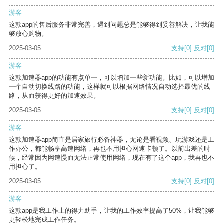
游客
这款app的售后服务非常完善，遇到问题总是能够得到妥善解决，让我能
够放心购物。
2025-03-05
支持
[0]
反对
[0]
游客
这款加速器app的功能有点单一，可以增加一些新功能。比如，可以增加
一个自动切换线路的功能，这样就可以根据网络情况自动选择最优的线
路，从而获得更好的加速效果。
2025-03-05
支持
[0]
反对
[0]
游客
这款加速器app简直是居家旅行必备神器，无论是看视频、玩游戏还是工
作办公，都能畅享高速网络，再也不用担心网速卡顿了。以前出差的时
候，经常因为网速慢而无法正常使用网络，现在有了这个app，我再也不
用担心了。
2025-03-05
支持
[0]
反对
[0]
游客
这款app是我工作上的得力助手，让我的工作效率提高了50%，让我能够
更轻松地完成工作任务。