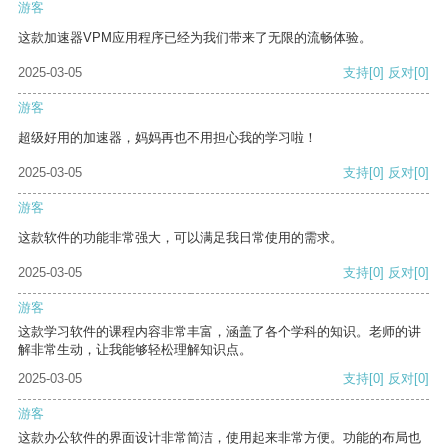
游客
这款加速器VPM应用程序已经为我们带来了无限的流畅体验。
2025-03-05
支持
[0]
反对
[0]
游客
超级好用的加速器，妈妈再也不用担心我的学习啦！
2025-03-05
支持
[0]
反对
[0]
游客
这款软件的功能非常强大，可以满足我日常使用的需求。
2025-03-05
支持
[0]
反对
[0]
游客
这款学习软件的课程内容非常丰富，涵盖了各个学科的知识。老师的讲
解非常生动，让我能够轻松理解知识点。
2025-03-05
支持
[0]
反对
[0]
游客
这款办公软件的界面设计非常简洁，使用起来非常方便。功能的布局也