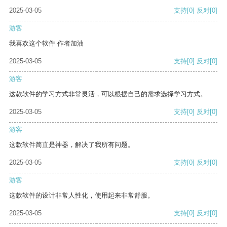
2025-03-05
支持
[0]
反对
[0]
游客
我喜欢这个软件 作者加油
2025-03-05
支持
[0]
反对
[0]
游客
这款软件的学习方式非常灵活，可以根据自己的需求选择学习方式。
2025-03-05
支持
[0]
反对
[0]
游客
这款软件简直是神器，解决了我所有问题。
2025-03-05
支持
[0]
反对
[0]
游客
这款软件的设计非常人性化，使用起来非常舒服。
2025-03-05
支持
[0]
反对
[0]