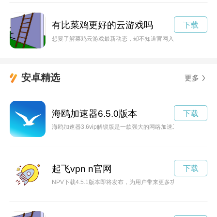
有比菜鸡更好的云游戏吗
下载
想要了解菜鸡云游戏最新动态，却不知道官网入口在哪里？本文
安卓精选
更多
海鸥加速器6.5.0版本
下载
海鸥加速器3.6vip解锁版是一款强大的网络加速工具，能够帮
起飞vpn n官网
下载
NPV下载4.5.1版本即将发布，为用户带来更多功能和体验提升