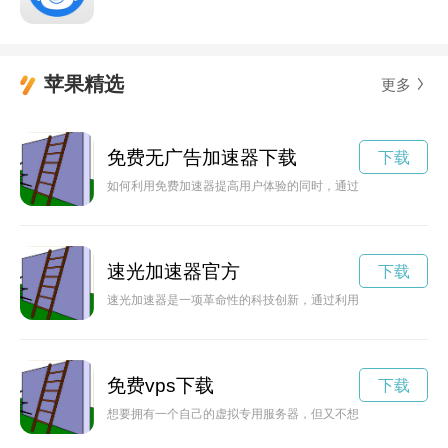
苹果精选
更多
免费无广告加速器下载
下载
如何利用免费加速器提高用户体验的同时，通过广告盈利，增加
速光加速器官方
下载
速光加速器是一项革命性的科技创新，通过利用先进的加速技术
免费vps下载
下载
想要拥有一个自己的虚拟专用服务器，但又不想花费太多的费用吗