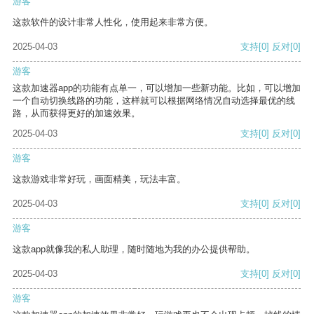
游客
这款软件的设计非常人性化，使用起来非常方便。
2025-04-03
支持
[0]
反对
[0]
游客
这款加速器app的功能有点单一，可以增加一些新功能。比如，可以增加
一个自动切换线路的功能，这样就可以根据网络情况自动选择最优的线
路，从而获得更好的加速效果。
2025-04-03
支持
[0]
反对
[0]
游客
这款游戏非常好玩，画面精美，玩法丰富。
2025-04-03
支持
[0]
反对
[0]
游客
这款app就像我的私人助理，随时随地为我的办公提供帮助。
2025-04-03
支持
[0]
反对
[0]
游客