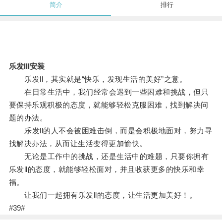
简介
排行
乐发lll安装
乐发ll，其实就是“快乐，发现生活的美好”之意。
在日常生活中，我们经常会遇到一些困难和挑战，但只
要保持乐观积极的态度，就能够轻松克服困难，找到解决问
题的办法。
乐发ll的人不会被困难击倒，而是会积极地面对，努力寻
找解决办法，从而让生活变得更加愉快。
无论是工作中的挑战，还是生活中的难题，只要你拥有
乐发ll的态度，就能够轻松面对，并且收获更多的快乐和幸
福。
让我们一起拥有乐发ll的态度，让生活更加美好！。
#39#