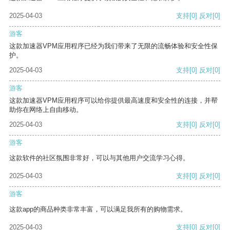
2025-04-03
支持
[0]
反对
[0]
游客
这款加速器VPM应用程序已经为我们带来了无限的流畅体验和安全性保
护。
2025-04-03
支持
[0]
反对
[0]
游客
这款加速器VPM应用程序可以给你提供最高速度和安全性的连接，并帮
助你在网络上自由移动。
2025-04-03
支持
[0]
反对
[0]
游客
这款软件的社区氛围非常好，可以与其他用户交流学习心得。
2025-04-03
支持
[0]
反对
[0]
游客
这款app的商品种类非常丰富，可以满足我所有的购物需求。
2025-04-03
支持
[0]
反对
[0]