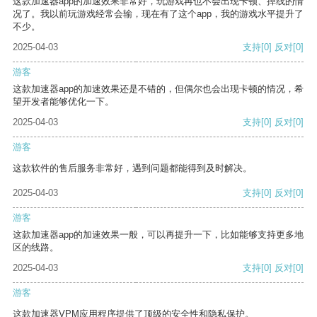
这款加速器app的加速效果非常好，玩游戏再也不会出现卡顿、掉线的情
况了。我以前玩游戏经常会输，现在有了这个app，我的游戏水平提升了
不少。
2025-04-03
支持
[0]
反对
[0]
游客
这款加速器app的加速效果还是不错的，但偶尔也会出现卡顿的情况，希
望开发者能够优化一下。
2025-04-03
支持
[0]
反对
[0]
游客
这款软件的售后服务非常好，遇到问题都能得到及时解决。
2025-04-03
支持
[0]
反对
[0]
游客
这款加速器app的加速效果一般，可以再提升一下，比如能够支持更多地
区的线路。
2025-04-03
支持
[0]
反对
[0]
游客
这款加速器VPM应用程序提供了顶级的安全性和隐私保护。