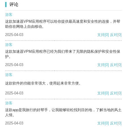
评论
游客
这款加速器VPM应用程序可以给你提供最高速度和安全性的连接，并帮
助你在网络上自由移动。
2025-04-03
支持
[0]
反对
[0]
游客
这款加速器VPM应用程序已经为我们带来了无限的隐私保护和安全性保
护。
2025-04-03
支持
[0]
反对
[0]
游客
这款软件的功能非常强大，使用起来非常方便。
2025-04-03
支持
[0]
反对
[0]
游客
这款app是我旅行的好帮手，让我能够轻松找到目的地，了解当地的风土
人情。
2025-04-03
支持
[0]
反对
[0]