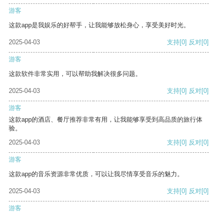
游客
这款app是我娱乐的好帮手，让我能够放松身心，享受美好时光。
2025-04-03
支持
[0]
反对
[0]
游客
这款软件非常实用，可以帮助我解决很多问题。
2025-04-03
支持
[0]
反对
[0]
游客
这款app的酒店、餐厅推荐非常有用，让我能够享受到高品质的旅行体
验。
2025-04-03
支持
[0]
反对
[0]
游客
这款app的音乐资源非常优质，可以让我尽情享受音乐的魅力。
2025-04-03
支持
[0]
反对
[0]
游客