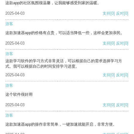
这款app的社区氛围很温馨，让我能够感受到家的温暖。
2025-04-03
支持
[0]
反对
[0]
游客
这款加速器app的价格有点贵，可以适当降低一些，这样会更加亲民。
2025-04-03
支持
[0]
反对
[0]
游客
这款学习软件的学习方式非常灵活，可以根据自己的需求选择学习方
式。我可以根据自己的时间安排学习进度。
2025-04-03
支持
[0]
反对
[0]
游客
这个软件很好用
2025-04-03
支持
[0]
反对
[0]
游客
这款加速器app的操作非常简单，一键加速就能开启，非常方便。