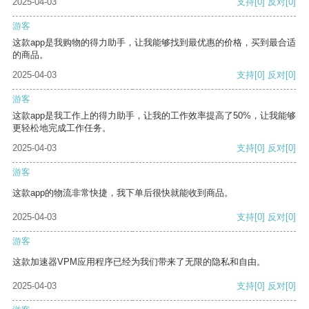
2025-04-03
支持
[0]
反对
[0]
游客
这款app是我购物的得力助手，让我能够找到最优惠的价格，买到最合适
的商品。
2025-04-03
支持
[0]
反对
[0]
游客
这款app是我工作上的得力助手，让我的工作效率提高了50%，让我能够
更轻松地完成工作任务。
2025-04-03
支持
[0]
反对
[0]
游客
这款app的物流非常快捷，我下单后很快就能收到商品。
2025-04-03
支持
[0]
反对
[0]
游客
这款加速器VPM应用程序已经为我们带来了无限的隐私和自由。
2025-04-03
支持
[0]
反对
[0]